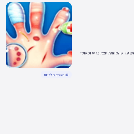
ים עד שהמטופל יוצא בריא ומאושר.
🎀 משחקים לבנות