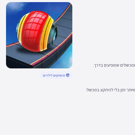
ממכשולים שמופיעים בדרך.
🧒 משחקים לילדים
יותר זמן בלי להיתקע במכשול.