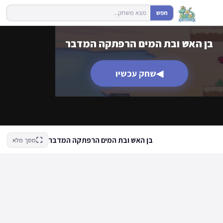
חפש
בן האש ובת המים הרפתקה המדבר
◀
שחק עכשיו
בן האש ובת המים הרפתקה המדבר
מסך מלא